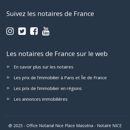
Suivez les notaires de France
Les notaires de France sur le web
En savoir plus sur les notaires
Les prix de l’immobilier à Paris et Île de France
Les prix de l’immobilier en régions
Les annonces immobilières
@ 2025 - Office Notarial Nice Place Masséna - Notaire NICE