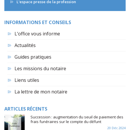
L'espace presse de la profession
INFORMATIONS ET CONSEILS
L’office vous informe
Actualités
Guides pratiques
Les missions du notaire
Liens utiles
La lettre de mon notaire
ARTICLES RÉCENTS
Succession : augmentation du seuil de paiement des
frais funéraires sur le compte du défunt
20 Déc 2024