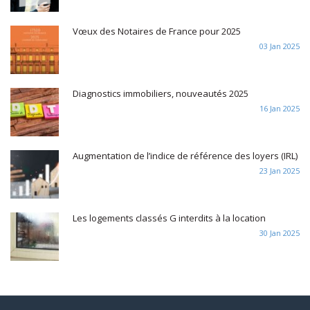
Vœux des Notaires de France pour 2025
03 Jan 2025
Diagnostics immobiliers, nouveautés 2025
16 Jan 2025
Augmentation de l’indice de référence des loyers (IRL)
23 Jan 2025
Les logements classés G interdits à la location
30 Jan 2025