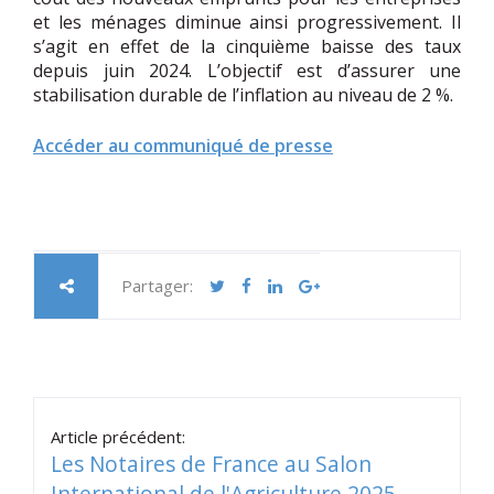
et les ménages diminue ainsi progressivement. Il
s’agit en effet de la cinquième baisse des taux
depuis juin 2024. L’objectif est d’assurer une
stabilisation durable de l’inflation au niveau de 2 %.
Accéder au communiqué de presse
Partager:
Article précédent:
Les Notaires de France au Salon
International de l'Agriculture 2025