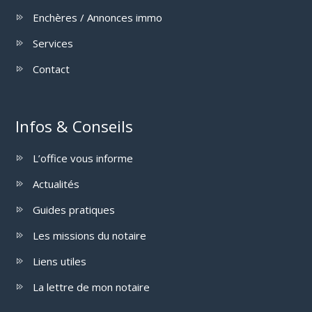
Enchères / Annonces immo
Services
Contact
Infos & Conseils
L’office vous informe
Actualités
Guides pratiques
Les missions du notaire
Liens utiles
La lettre de mon notaire