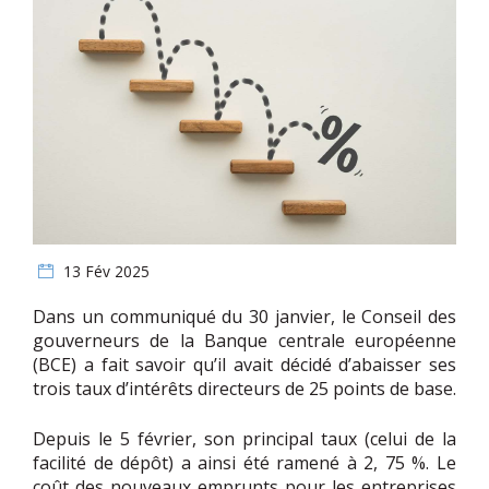
13 Fév 2025
Dans un communiqué du 30 janvier, le Conseil des
gouverneurs de la Banque centrale européenne
(BCE) a fait savoir qu’il avait décidé d’abaisser ses
trois taux d’intérêts directeurs de 25 points de base.
Depuis le 5 février, son principal taux (celui de la
facilité de dépôt) a ainsi été ramené à 2, 75 %. Le
coût des nouveaux emprunts pour les entreprises