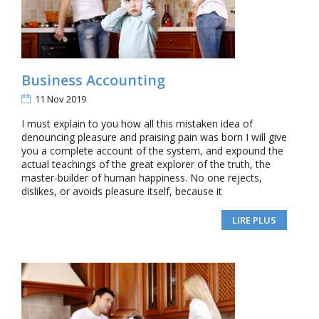
Business Accounting
11 Nov 2019
I must explain to you how all this mistaken idea of
denouncing pleasure and praising pain was born I will give
you a complete account of the system, and expound the
actual teachings of the great explorer of the truth, the
master-builder of human happiness. No one rejects,
dislikes, or avoids pleasure itself, because it
LIRE PLUS