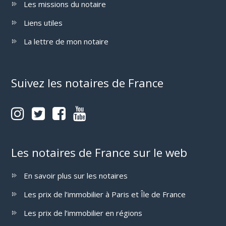
Les missions du notaire
Liens utiles
La lettre de mon notaire
Suivez les notaires de France
Les notaires de France sur le web
En savoir plus sur les notaires
Les prix de l’immobilier à Paris et Île de France
Les prix de l’immobilier en régions