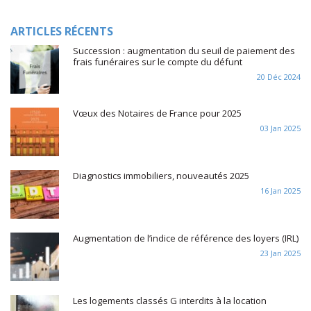
ARTICLES RÉCENTS
Succession : augmentation du seuil de paiement des
frais funéraires sur le compte du défunt
20 Déc 2024
Vœux des Notaires de France pour 2025
03 Jan 2025
Diagnostics immobiliers, nouveautés 2025
16 Jan 2025
Augmentation de l’indice de référence des loyers (IRL)
23 Jan 2025
Les logements classés G interdits à la location