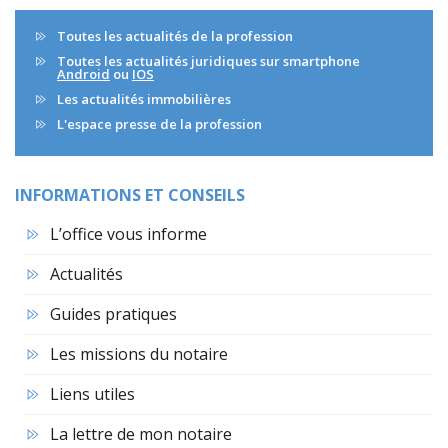
Toutes les actualités de la profession
Toutes les actualités juridiques sur smartphone
Android
ou
IOS
Les actualités immobilières
L'espace presse de la profession
INFORMATIONS ET CONSEILS
L’office vous informe
Actualités
Guides pratiques
Les missions du notaire
Liens utiles
La lettre de mon notaire