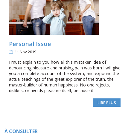
Personal Issue
11 Nov 2019
I must explain to you how all this mistaken idea of
denouncing pleasure and praising pain was born I will give
you a complete account of the system, and expound the
actual teachings of the great explorer of the truth, the
master-builder of human happiness. No one rejects,
dislikes, or avoids pleasure itself, because it
LIRE PLUS
À CONSULTER